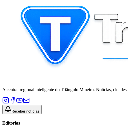
A central regional inteligente do Triângulo Mineiro. Notícias, cidades
Receber notícias
Editorias