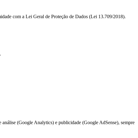
rmidade com a Lei Geral de Proteção de Dados (Lei 13.709/2018).
.
 análise (Google Analytics) e publicidade (Google AdSense), sempre