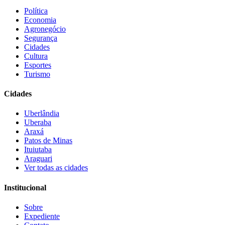
Política
Economia
Agronegócio
Segurança
Cidades
Cultura
Esportes
Turismo
Cidades
Uberlândia
Uberaba
Araxá
Patos de Minas
Ituiutaba
Araguari
Ver todas as cidades
Institucional
Sobre
Expediente