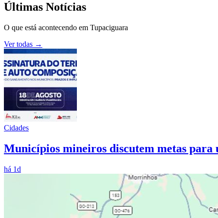
Últimas Notícias
O que está acontecendo em
Tupaciguara
Ver todas →
Cidades
Municípios mineiros discutem metas para 
há 1d