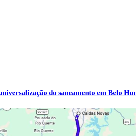
universalização do saneamento em Belo Hor