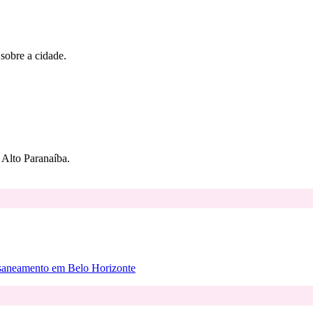
 sobre a cidade.
Alto Paranaíba.
 saneamento em Belo Horizonte