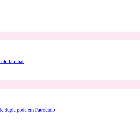
ulo familiar
de dupla poda em Patrocínio