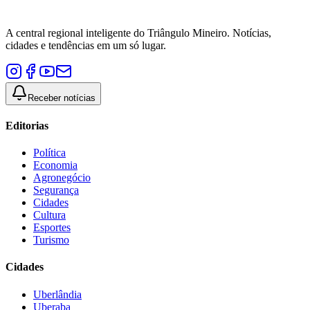
A central regional inteligente do Triângulo Mineiro. Notícias,
cidades e tendências em um só lugar.
Receber notícias
Editorias
Política
Economia
Agronegócio
Segurança
Cidades
Cultura
Esportes
Turismo
Cidades
Uberlândia
Uberaba