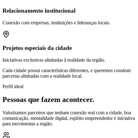
Relacionamento institucional
Conexão com empresas, instituições e lideranças locais.
Projetos especiais da cidade
Iniciativas exclusivas alinhadas à realidade da região.
Cada cidade possui características diferentes, e queremos construir
parcerias alinhadas com a realidade local.
Perfil ideal
Pessoas que fazem acontecer.
Valorizamos parceiros que tenham conexão real com a cidade, boa
comunicação, mentalidade digital, espírito empreendedor e iniciativa
para movimentar a região.