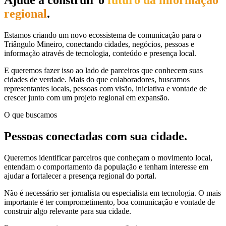
regional
.
Estamos criando um novo ecossistema de comunicação para o
Triângulo Mineiro, conectando cidades, negócios, pessoas e
informação através de tecnologia, conteúdo e presença local.
E queremos fazer isso ao lado de parceiros que conhecem suas
cidades de verdade. Mais do que colaboradores, buscamos
representantes locais, pessoas com visão, iniciativa e vontade de
crescer junto com um projeto regional em expansão.
O que buscamos
Pessoas conectadas com sua cidade.
Queremos identificar parceiros que conheçam o movimento local,
entendam o comportamento da população e tenham interesse em
ajudar a fortalecer a presença regional do portal.
Não é necessário ser jornalista ou especialista em tecnologia. O mais
importante é ter comprometimento, boa comunicação e vontade de
construir algo relevante para sua cidade.