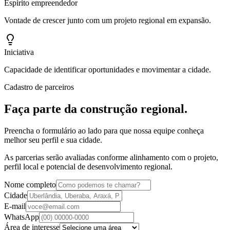
Espírito empreendedor
Vontade de crescer junto com um projeto regional em expansão.
Iniciativa
Capacidade de identificar oportunidades e movimentar a cidade.
Cadastro de parceiros
Faça parte da construção regional.
Preencha o formulário ao lado para que nossa equipe conheça
melhor seu perfil e sua cidade.
As parcerias serão avaliadas conforme alinhamento com o projeto,
perfil local e potencial de desenvolvimento regional.
Nome completo
Cidade
E-mail
WhatsApp
Área de interesse