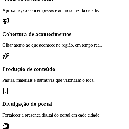
Aproximação com empresas e anunciantes da cidade.
Cobertura de acontecimentos
Olhar atento ao que acontece na região, em tempo real.
Produção de conteúdo
Pautas, materiais e narrativas que valorizam o local.
Divulgação do portal
Fortalecer a presença digital do portal em cada cidade.