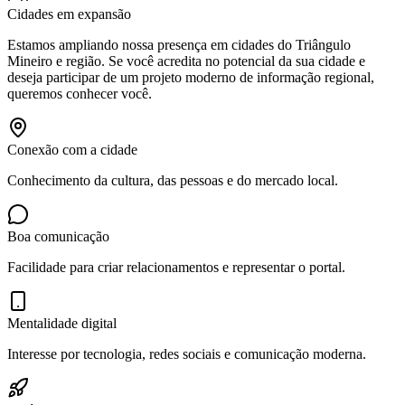
Cidades em expansão
Estamos ampliando nossa presença em cidades do Triângulo
Mineiro e região. Se você acredita no potencial da sua cidade e
deseja participar de um projeto moderno de informação regional,
queremos conhecer você.
Conexão com a cidade
Conhecimento da cultura, das pessoas e do mercado local.
Boa comunicação
Facilidade para criar relacionamentos e representar o portal.
Mentalidade digital
Interesse por tecnologia, redes sociais e comunicação moderna.