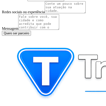
Redes sociais ou experiência
Mensagem
Quero ser parceiro