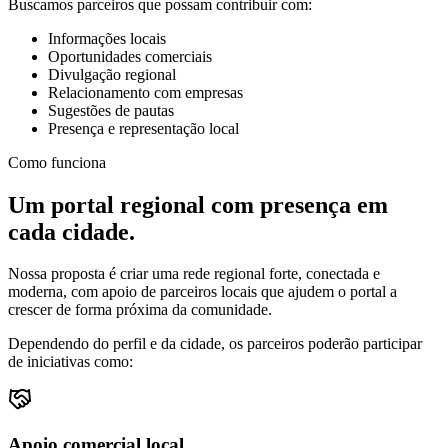
Buscamos parceiros que possam contribuir com:
Informações locais
Oportunidades comerciais
Divulgação regional
Relacionamento com empresas
Sugestões de pautas
Presença e representação local
Como funciona
Um portal regional com presença em
cada cidade.
Nossa proposta é criar uma rede regional forte, conectada e
moderna, com apoio de parceiros locais que ajudem o portal a
crescer de forma próxima da comunidade.
Dependendo do perfil e da cidade, os parceiros poderão participar
de iniciativas como:
Apoio comercial local