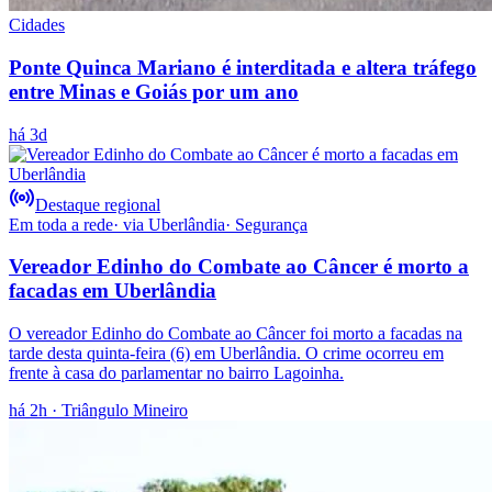
Cidades
Ponte Quinca Mariano é interditada e altera tráfego
entre Minas e Goiás por um ano
há 3d
Destaque regional
Em toda a rede
· via
Uberlândia
·
Segurança
Vereador Edinho do Combate ao Câncer é morto a
facadas em Uberlândia
O vereador Edinho do Combate ao Câncer foi morto a facadas na
tarde desta quinta-feira (6) em Uberlândia. O crime ocorreu em
frente à casa do parlamentar no bairro Lagoinha.
há 2h
· Triângulo Mineiro