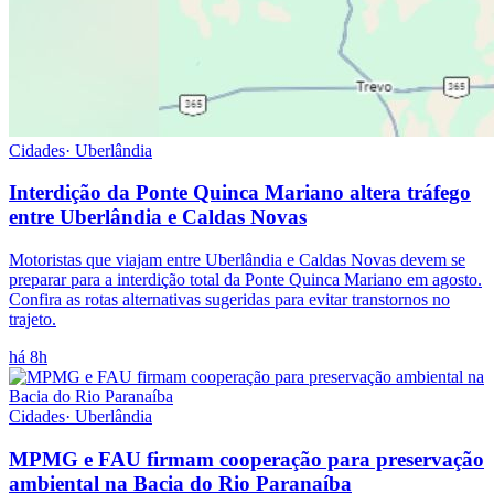
Cidades
·
Uberlândia
Interdição da Ponte Quinca Mariano altera tráfego
entre Uberlândia e Caldas Novas
Motoristas que viajam entre Uberlândia e Caldas Novas devem se
preparar para a interdição total da Ponte Quinca Mariano em agosto.
Confira as rotas alternativas sugeridas para evitar transtornos no
trajeto.
há 8h
Cidades
·
Uberlândia
MPMG e FAU firmam cooperação para preservação
ambiental na Bacia do Rio Paranaíba