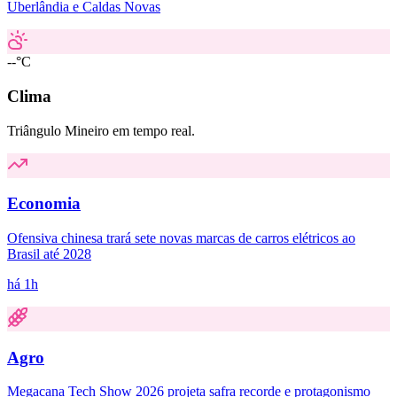
Uberlândia e Caldas Novas
--°C
Clima
Triângulo Mineiro em tempo real.
Economia
Ofensiva chinesa trará sete novas marcas de carros elétricos ao
Brasil até 2028
há 1h
Agro
Megacana Tech Show 2026 projeta safra recorde e protagonismo