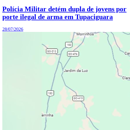
Polícia Militar detém dupla de jovens por
porte ilegal de arma em Tupaciguara
28/07/2026