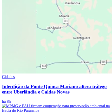
Cidades
Interdição da Ponte Quinca Mariano altera tráfego
entre Uberlândia e Caldas Novas
há 8h